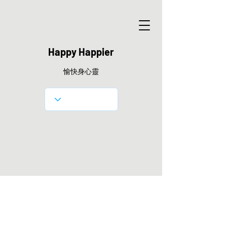
Happy Happier
愉快身心靈