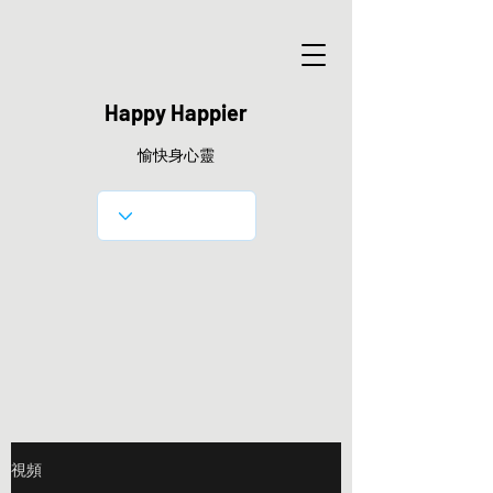
Happy Happier
愉快身心靈
視頻