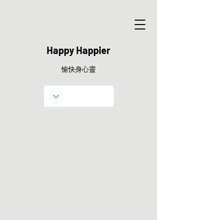
Happy Happier
愉快身心靈