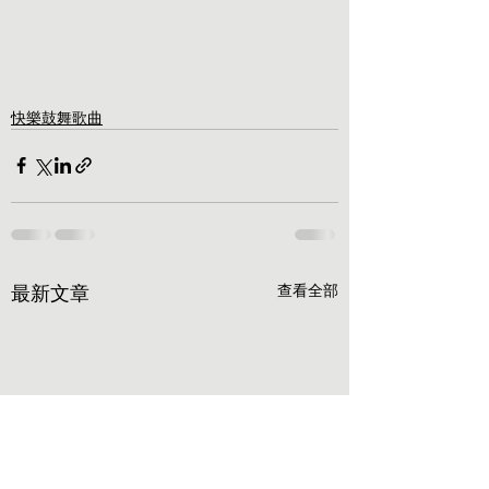
快樂鼓舞歌曲
最新文章
查看全部