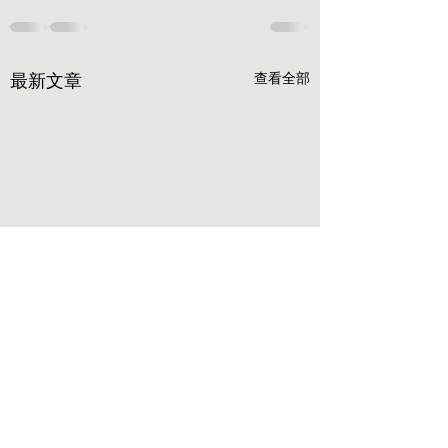
最新文章
查看全部