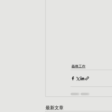
義務工作
最新文章