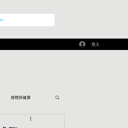
登入
身體與健康