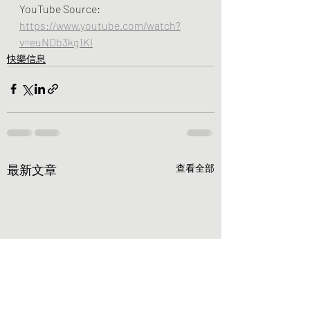
YouTube Source: 
https://www.youtube.com/watch?
v=euNDb3kg1KI
快樂信息
最新文章
查看全部