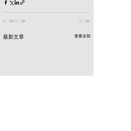
最新文章
查看全部