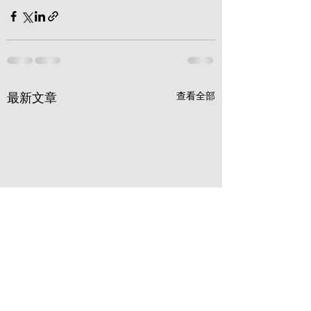
最新文章
查看全部