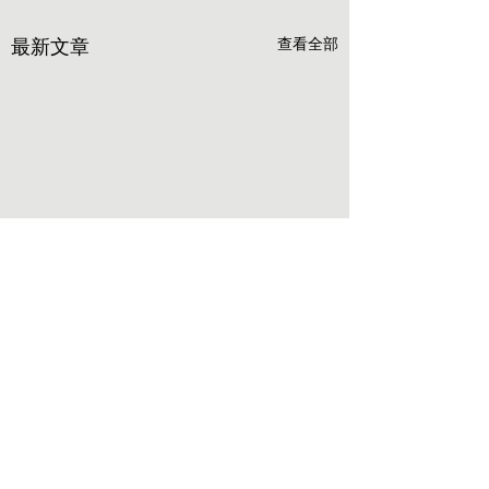
最新文章
查看全部
留言