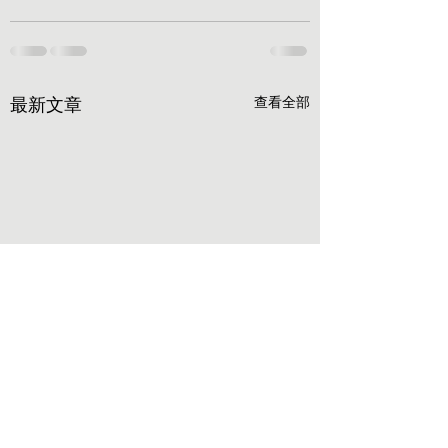
最新文章
查看全部