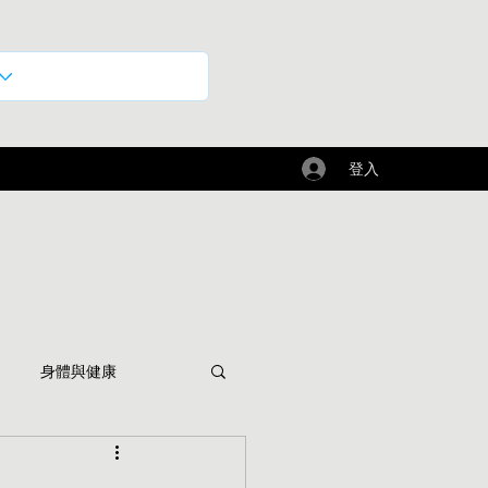
登入
身體與健康