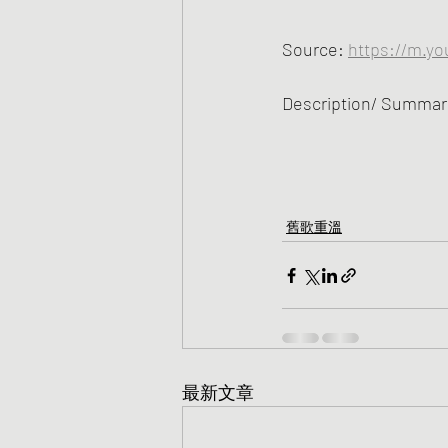
Source: 
https://m.y
Description/ Summary
舊歌重溫
最新文章