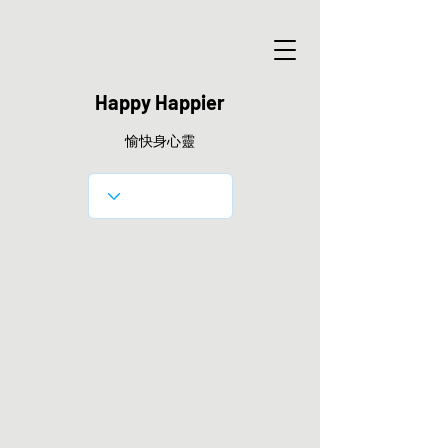
Happy Happier
愉快身心靈